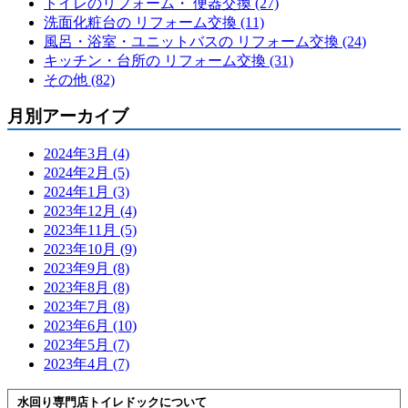
トイレのリフォーム・ 便器交換 (27)
洗面化粧台の リフォーム交換 (11)
風呂・浴室・ユニットバスの リフォーム交換 (24)
キッチン・台所の リフォーム交換 (31)
その他 (82)
月別アーカイブ
2024年3月 (4)
2024年2月 (5)
2024年1月 (3)
2023年12月 (4)
2023年11月 (5)
2023年10月 (9)
2023年9月 (8)
2023年8月 (8)
2023年7月 (8)
2023年6月 (10)
2023年5月 (7)
2023年4月 (7)
水回り専門店トイレドックについて