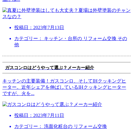
投稿日：
2023年7月13日
カテゴリー： キッチン・台所の リフォーム交換 その
他
ガスコンロはどうやって選ぶ？メーカー紹介
キッチンの主要装備！ガスコンロ、そしてIHクッキングヒ
ーター。近年シェアを伸ばしているIHクッキングヒーター
ですが、火を
...
投稿日：
2023年7月11日
カテゴリー： 洗面化粧台の リフォーム交換