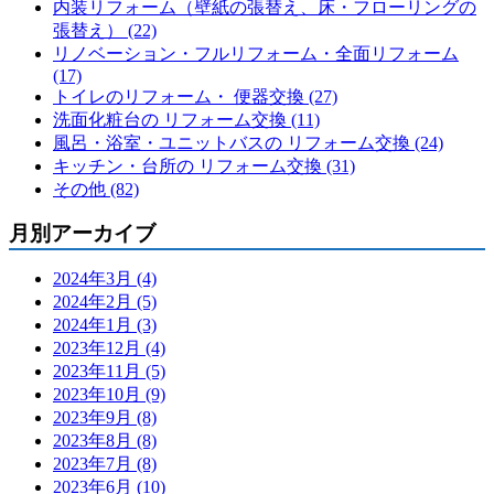
内装リフォーム（壁紙の張替え、床・フローリングの
張替え） (22)
リノベーション・フルリフォーム・全面リフォーム
(17)
トイレのリフォーム・ 便器交換 (27)
洗面化粧台の リフォーム交換 (11)
風呂・浴室・ユニットバスの リフォーム交換 (24)
キッチン・台所の リフォーム交換 (31)
その他 (82)
月別アーカイブ
2024年3月 (4)
2024年2月 (5)
2024年1月 (3)
2023年12月 (4)
2023年11月 (5)
2023年10月 (9)
2023年9月 (8)
2023年8月 (8)
2023年7月 (8)
2023年6月 (10)