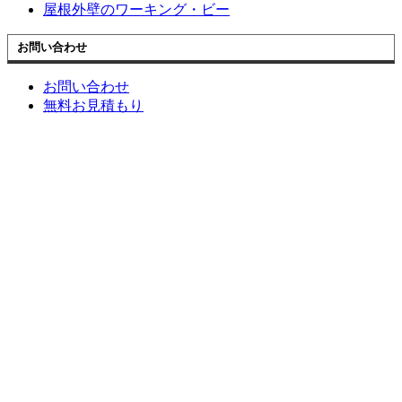
屋根外壁のワーキング・ビー
お問い合わせ
お問い合わせ
無料お見積もり