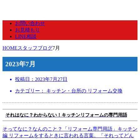
お問い合わせ
お見積もり
LINE相談
HOME
スタッフブログ
7月
2023年7月
投稿日：
2023年7月27日
カテゴリー： キッチン・台所の リフォーム交換
それはなに？わからない！キッチンリフォームの専門用語
そってなに？なんのこと？「リフォーム専門用語」キッチン
編 リフォームをするときに言われる言葉。「それってどん