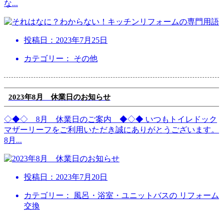
な
...
投稿日：
2023年7月25日
カテゴリー： その他
2023年8月 休業日のお知らせ
◇◆◇ 8月 休業日のご案内 ◆◇◆ いつもトイレドック
マザーリーフをご利用いただき誠にありがとうございます。
8月
...
投稿日：
2023年7月20日
カテゴリー： 風呂・浴室・ユニットバスの リフォーム
交換