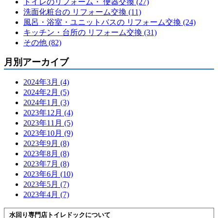
トイレのリフォーム・ 便器交換 (27)
洗面化粧台の リフォーム交換 (11)
風呂・浴室・ユニットバスの リフォーム交換 (24)
キッチン・台所の リフォーム交換 (31)
その他 (82)
月別アーカイブ
2024年3月 (4)
2024年2月 (5)
2024年1月 (3)
2023年12月 (4)
2023年11月 (5)
2023年10月 (9)
2023年9月 (8)
2023年8月 (8)
2023年7月 (8)
2023年6月 (10)
2023年5月 (7)
2023年4月 (7)
水回り専門店トイレドックについて