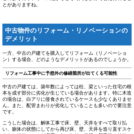
とがありますね。
中古物件のリフォーム・リノベーションの
デメリット
一方、中古の戸建てを購入してリフォーム（リノベーショ
ン）する場合、どのようなデメリットがあるのでしょうか。
リフォーム工事中に予想外の修繕箇所が出てくる可能性
中古の戸建ては、築年数によっては柱、梁といった住宅の根
本を成す部分に劣化が生じている場合があります。特に木造
の場合は、白アリに侵食されているケースも少なくありませ
ん。また、配管まわりが劣化していることも多いので要注意
です。
こうした場合は、解体工事で床、壁、天井をすべて取り払
い、躯体の状態にしてから再び床、壁、天井を造り直すスケ