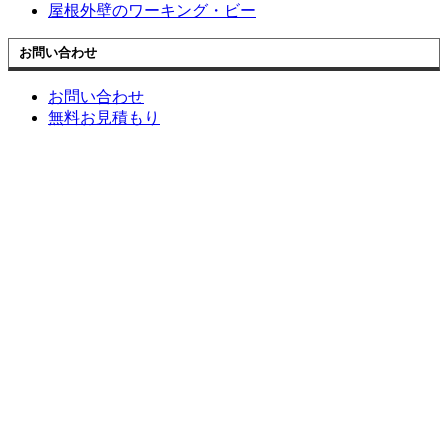
屋根外壁のワーキング・ビー
お問い合わせ
お問い合わせ
無料お見積もり