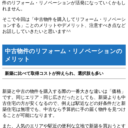
件のリフォーム・リノベーションが活発になっていくかもし
れません。
そこで今回は「中古物件を購入してリフォーム・リノベーシ
ョンする」ことのメリットやデメリット、注意すべき点など
お話ししていきたいと思います^^
中古物件のリフォーム・リノベーションの
メリット
新築に比べて取得コストが抑えられ、選択肢も多い
新築と中古の物件を購入する際の一番大きな違いは「価格」
です。同じエリア・同じ広さだったとしても、新築よりも中
古住宅の方が安くなるので、例えば駅近などの好条件だと新
築住宅は無理でも、中古なら予算的に手の届く物件を見つけ
ることが可能になります。
また、人気のエリアや駅近の便利な立地で新築を買おうとす