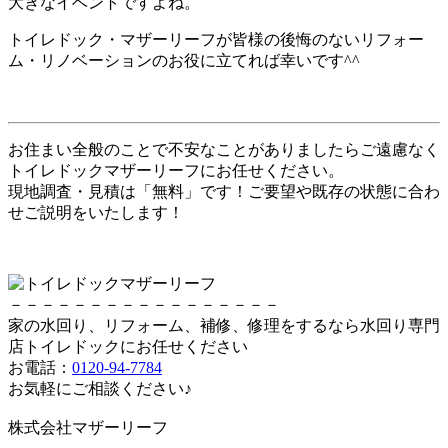
大きなイベントですよね。
トイレドック・マザーリーフが皆様の後悔のないリフォー
ム・リノベーションのお役に立てれば幸いです^^
お住まい全般のことで不安なことがありましたらご遠慮なく
トイレドックマザーリーフにお任せください。
現地調査・見積は「無料」です！ご要望や既存の状態に合わ
せご説明をいたします！
－－－－－－－－－－－－－－－－－
家の水回り、リフォーム、補修、修理をするなら水回り専門
店トイレドックにお任せください
お電話：
0120-94-7784
お気軽にご相談ください♪
株式会社マザーリーフ