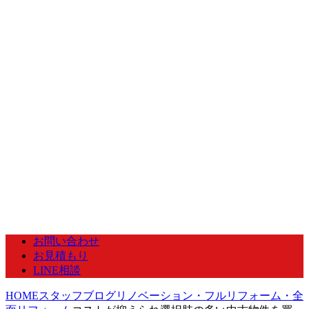
お問い合わせ
お見積もり
LINE相談
HOME
スタッフブログ
リノベーション・フルリフォーム・全