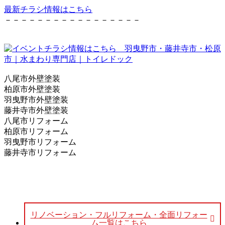
最新チラシ情報はこちら
－－－－－－－－－－－－－－－－－
八尾市外壁塗装
柏原市外壁塗装
羽曳野市外壁塗装
藤井寺市外壁塗装
八尾市リフォーム
柏原市リフォーム
羽曳野市リフォーム
藤井寺市リフォーム
リノベーション・フルリフォーム・全面リフォー
ム一覧はこちら