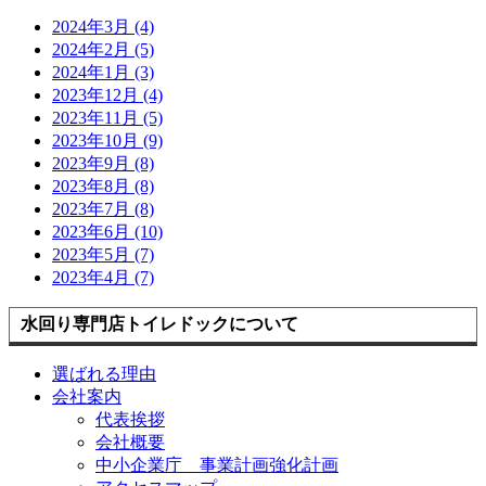
2024年3月 (4)
2024年2月 (5)
2024年1月 (3)
2023年12月 (4)
2023年11月 (5)
2023年10月 (9)
2023年9月 (8)
2023年8月 (8)
2023年7月 (8)
2023年6月 (10)
2023年5月 (7)
2023年4月 (7)
水回り専門店トイレドックについて
選ばれる理由
会社案内
代表挨拶
会社概要
中小企業庁 事業計画強化計画