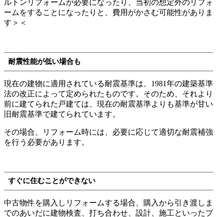
ルトンリフォームが必要になったり、当初の想定外のリフォ
ームをすることになったりと、費用がかさむ可能性がありま
す＞＜
耐震性能が低い場合も
現在の建物に適用されている耐震基準は、1981年の建築基準
法の改正によって定められたものです。そのため、それより
前に建てられた戸建ては、現在の耐震基準よりも基準が甘い
旧耐震基準で建てられています。
その場合、リフォーム時には、必要に応じて適切な耐震補強
を行う必要があります。
すぐに住むことができない
中古物件を購入しリフォームする場合、購入から引き渡しま
でのあいだに建物検査、打ち合わせ、設計、施工といったプ