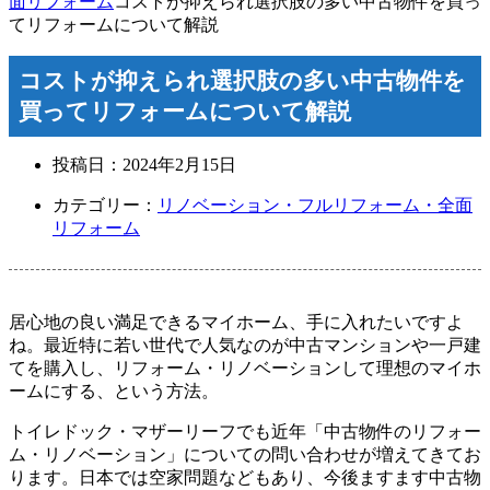
面リフォーム
コストが抑えられ選択肢の多い中古物件を買っ
てリフォームについて解説
コストが抑えられ選択肢の多い中古物件を
買ってリフォームについて解説
投稿日：
2024年2月15日
カテゴリー：
リノベーション・フルリフォーム・全面
リフォーム
居心地の良い満足できるマイホーム、手に入れたいですよ
ね。最近特に若い世代で人気なのが中古マンションや一戸建
てを購入し、リフォーム・リノベーションして理想のマイホ
ームにする、という方法。
トイレドック・マザーリーフでも近年「中古物件のリフォー
ム・リノベーション」についての問い合わせが増えてきてお
ります。日本では空家問題などもあり、今後ますます中古物