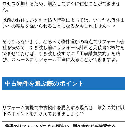
ロセスが加わるため、購入してすぐに住むことができませ
ん。
以前のお住まいを引き払う時期によっては、いったん仮住ま
いへの転居を強いられることになるかもしれません＞＜
そうならないよう、なるべく物件選びの時点でリフォーム会
社を決めて、引き渡し前にリフォーム計画と見積書の検討を
済ませておけば、引き渡し後すぐに「工事請負契約」を結
び、スムーズにリフォーム工事に入ることができますよ。
中古物件を選ぶ際のポイント
リフォーム前提で中古物件を購入する場合は、購入の前に以
下のポイントを押さえておきましょう^^
希望のリフォームができる構造か、耐久性なども確認する