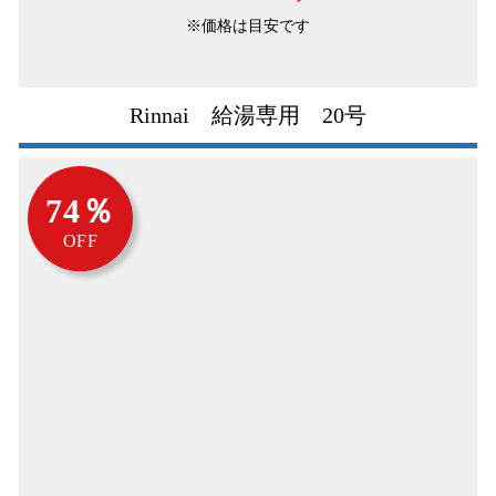
※価格は目安です
Rinnai 給湯専用 20号
74％
OFF