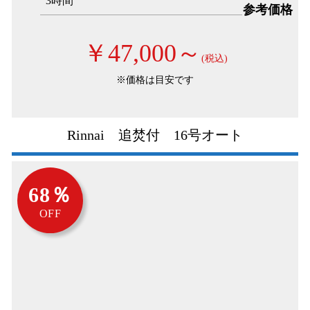
3時間
参考価格
￥47,000～
(税込)
※価格は目安です
Rinnai 追焚付 16号オート
68％
OFF