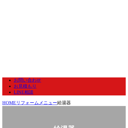
お問い合わせ
お見積もり
LINE相談
HOME
リフォームメニュー
給湯器