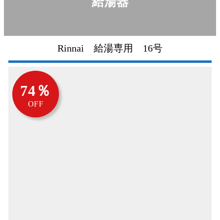
給湯器
Rinnai 給湯専用 16号
74％
OFF