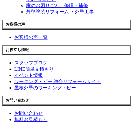
家のお困りごと 修理・補修
外壁塗装リフォーム ・外壁工事
お客様の声
お客様の声一覧
お役立ち情報
スタッフブログ
LINE簡単見積もり
イベント情報
ワーキング・ビー 総合リフォームサイト
屋根外壁のワーキング・ビー
お問い合わせ
お問い合わせ
無料お見積もり