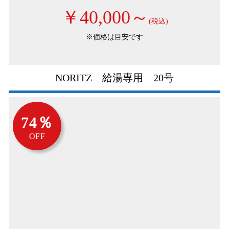
￥40,000～
(税込)
※価格は目安です
NORITZ 給湯専用 20号
74％
OFF