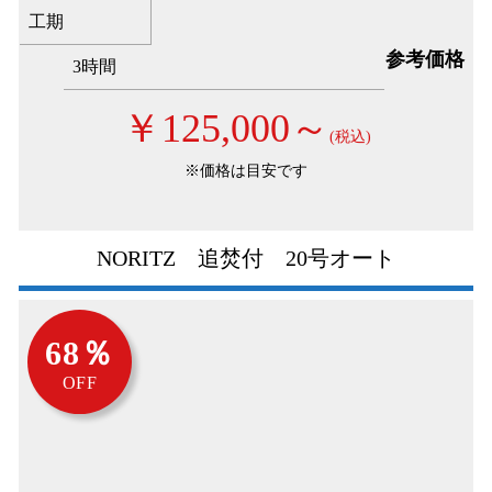
工期
参考価格
3時間
￥125,000～
(税込)
※価格は目安です
NORITZ 追焚付 20号オート
68％
OFF